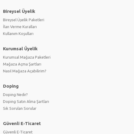
Bireysel Üyelik
Bireysel Üyelik Paketleri
İlan Verme Kuralları
Kullanım Koşulları
Kurumsal Üyelik
Kurumsal Mağaza Paketleri
Mağaza Açma Şartları
Nasıl Mağaza Açabilirim?
Doping
Doping Nedir?
Doping Satın Alma Şartları
Sık Sorulan Sorular
Güvenli E-Ticaret
Güvenli E-Ticaret