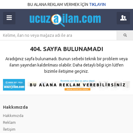
BU ALANA REKLAM VERMEK İÇİN
TIKLAYIN
404. SAYFA BULUNAMADI
Aradığınız sayfa bulunamadı. Bunun sebebi teknik bir problem veya
ilanın yayından kaldırılması olabilir. Daha detaylı bilgi için lütfen
bizimle iletişime geçiniz.
Hakkımızda
Hakkımızda
Reklam
İletişim