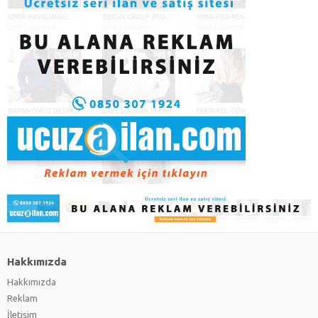
Hakkımızda
Hakkımızda
Reklam
İletişim