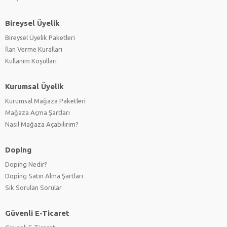
Bireysel Üyelik
Bireysel Üyelik Paketleri
İlan Verme Kuralları
Kullanım Koşulları
Kurumsal Üyelik
Kurumsal Mağaza Paketleri
Mağaza Açma Şartları
Nasıl Mağaza Açabilirim?
Doping
Doping Nedir?
Doping Satın Alma Şartları
Sık Sorulan Sorular
Güvenli E-Ticaret