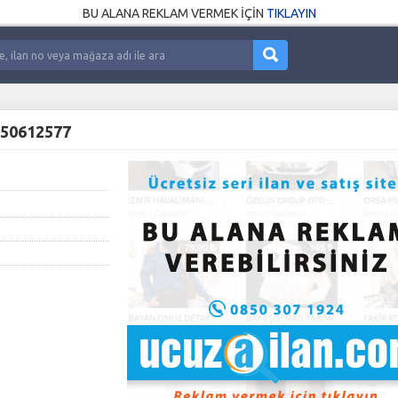
BU ALANA REKLAM VERMEK İÇİN
TIKLAYIN
50612577