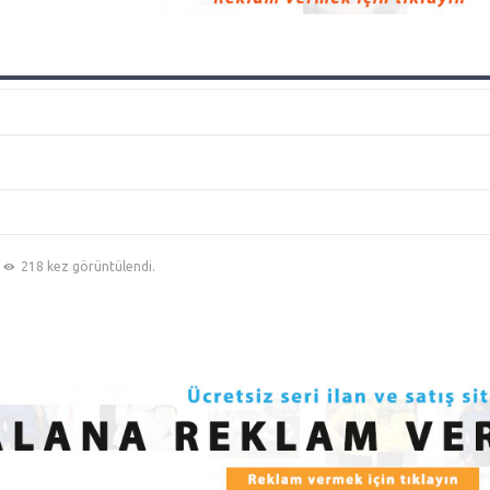
218 kez görüntülendi.