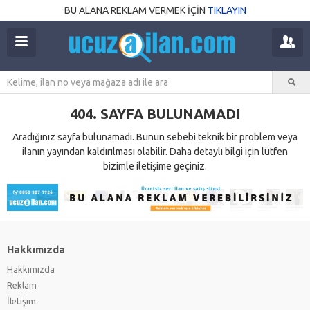
BU ALANA REKLAM VERMEK İÇİN
TIKLAYIN
404. SAYFA BULUNAMADI
Aradığınız sayfa bulunamadı. Bunun sebebi teknik bir problem veya
ilanın yayından kaldırılması olabilir. Daha detaylı bilgi için lütfen
bizimle iletişime geçiniz.
Hakkımızda
Hakkımızda
Reklam
İletişim