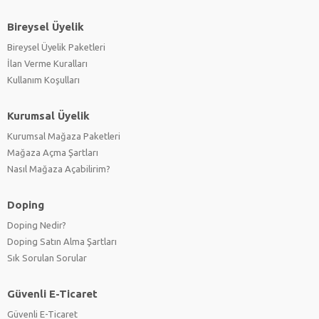
Bireysel Üyelik
Bireysel Üyelik Paketleri
İlan Verme Kuralları
Kullanım Koşulları
Kurumsal Üyelik
Kurumsal Mağaza Paketleri
Mağaza Açma Şartları
Nasıl Mağaza Açabilirim?
Doping
Doping Nedir?
Doping Satın Alma Şartları
Sık Sorulan Sorular
Güvenli E-Ticaret
Güvenli E-Ticaret