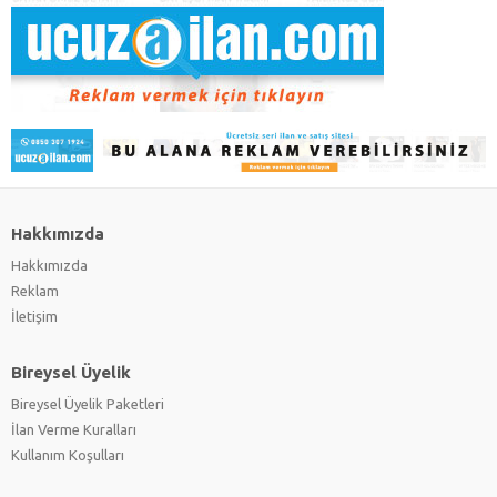
Hakkımızda
Hakkımızda
Reklam
İletişim
Bireysel Üyelik
Bireysel Üyelik Paketleri
İlan Verme Kuralları
Kullanım Koşulları