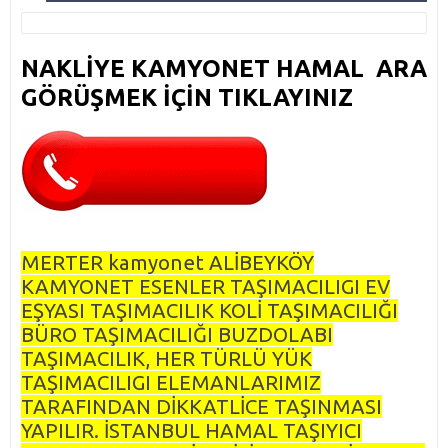
NAKLİYE KAMYONET HAMAL ARA
GÖRÜŞMEK İÇİN TIKLAYINIZ
MERTER kamyonet ALİBEYKÖY
KAMYONET ESENLER TAŞIMACILIGI EV
EŞYASI TAŞIMACILIK KOLİ TAŞIMACILIĞI
BÜRO TAŞIMACILIĞI BUZDOLABI
TAŞIMACILIK, HER TÜRLÜ YÜK
TAŞIMACILIGI ELEMANLARIMIZ
TARAFINDAN DİKKATLİCE TAŞINMASI
YAPILIR. İSTANBUL HAMAL TAŞIYICI