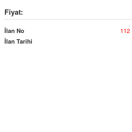
Fiyat:
İlan No
112
İlan Tarihi