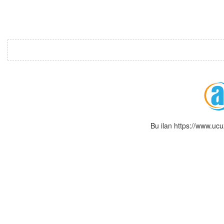
Bu ilan https://www.uc