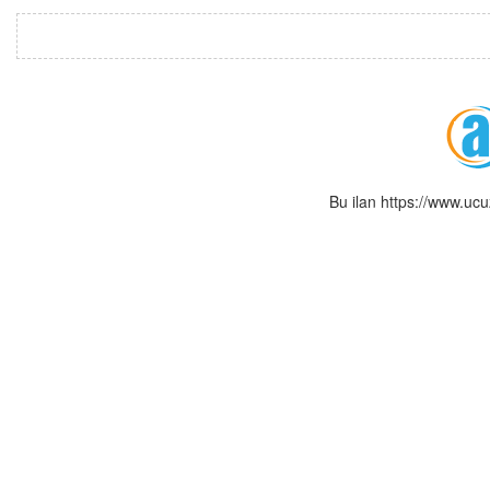
Bu ilan https://www.uc