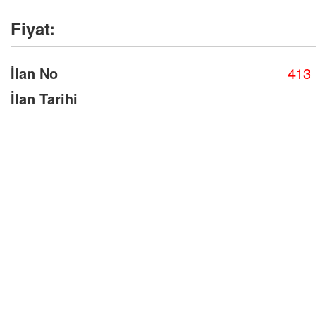
Fiyat:
İlan No
413
İlan Tarihi