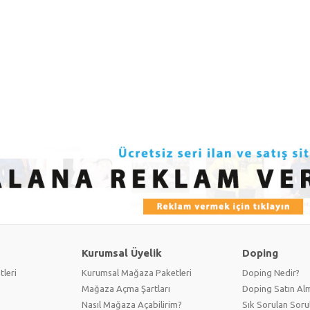
Kurumsal Üyelik
Doping
tleri
Kurumsal Mağaza Paketleri
Doping Nedir?
Mağaza Açma Şartları
Doping Satın Alm
Nasıl Mağaza Açabilirim?
Sık Sorulan Soru