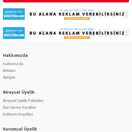
Hakkımızda
Hakkımızda
Reklam
İletişim
Bireysel Üyelik
Bireysel Üyelik Paketleri
İlan Verme Kuralları
Kullanım Koşulları
Kurumsal Üyelik