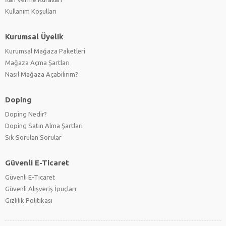
Kullanım Koşulları
Kurumsal Üyelik
Kurumsal Mağaza Paketleri
Mağaza Açma Şartları
Nasıl Mağaza Açabilirim?
Doping
Doping Nedir?
Doping Satın Alma Şartları
Sık Sorulan Sorular
Güvenli E-Ticaret
Güvenli E-Ticaret
Güvenli Alışveriş İpuçları
Gizlilik Politikası