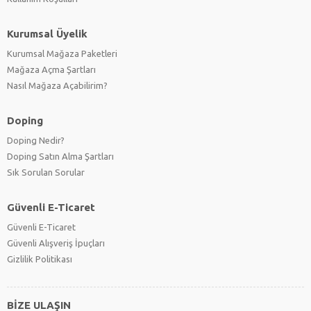
Kurumsal Üyelik
Kurumsal Mağaza Paketleri
Mağaza Açma Şartları
Nasıl Mağaza Açabilirim?
Doping
Doping Nedir?
Doping Satın Alma Şartları
Sık Sorulan Sorular
Güvenli E-Ticaret
Güvenli E-Ticaret
Güvenli Alışveriş İpuçları
Gizlilik Politikası
BİZE ULAŞIN