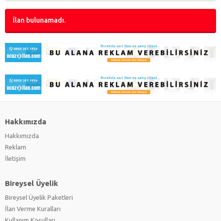
İlan bulunamadı.
Hakkımızda
Hakkımızda
Reklam
İletişim
Bireysel Üyelik
Bireysel Üyelik Paketleri
İlan Verme Kuralları
Kullanım Koşulları