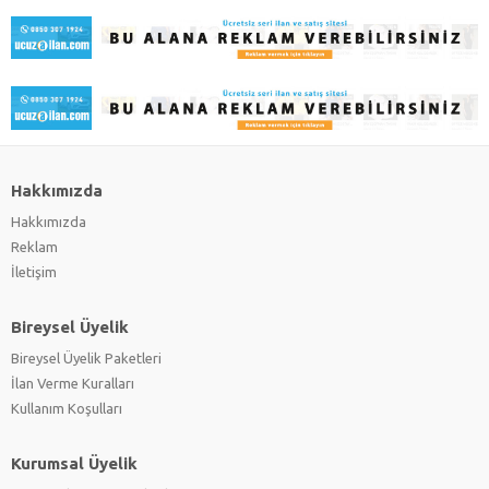
Hakkımızda
Hakkımızda
Reklam
İletişim
Bireysel Üyelik
Bireysel Üyelik Paketleri
İlan Verme Kuralları
Kullanım Koşulları
Kurumsal Üyelik