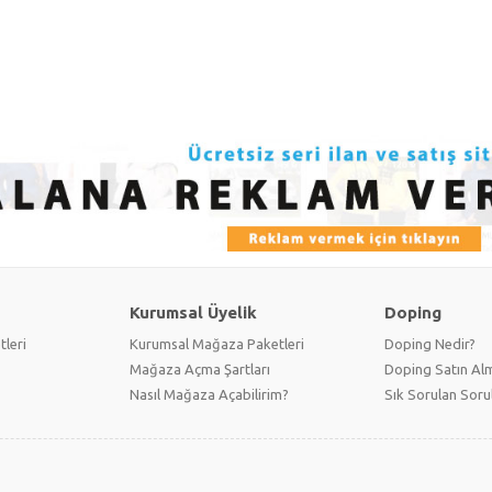
Kurumsal Üyelik
Doping
tleri
Kurumsal Mağaza Paketleri
Doping Nedir?
Mağaza Açma Şartları
Doping Satın Alm
Nasıl Mağaza Açabilirim?
Sık Sorulan Soru