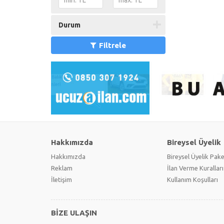
Durum
Filtrele
Hakkımızda
Bireysel Üyelik
Hakkımızda
Bireysel Üyelik Pake
Reklam
İlan Verme Kuralları
İletişim
Kullanım Koşulları
BİZE ULAŞIN