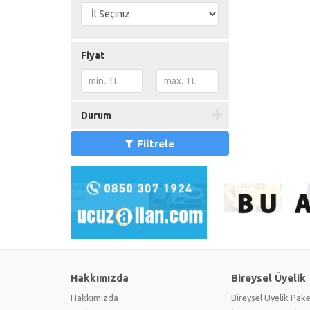
Fiyat
Durum
Filtrele
Hakkımızda
Bireysel Üyelik
Hakkımızda
Bireysel Üyelik Pake