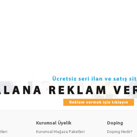
Kurumsal Üyelik
Doping
tleri
Kurumsal Mağaza Paketleri
Doping Nedir?