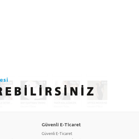
Güvenli E-Ticaret
Güvenli E-Ticaret