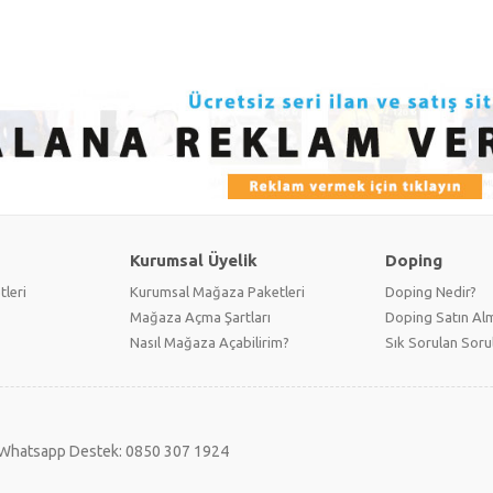
Kurumsal Üyelik
Doping
tleri
Kurumsal Mağaza Paketleri
Doping Nedir?
Mağaza Açma Şartları
Doping Satın Alm
Nasıl Mağaza Açabilirim?
Sık Sorulan Soru
Whatsapp Destek: 0850 307 1924