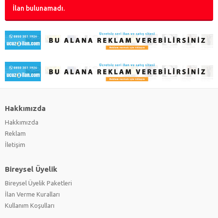
İlan bulunamadı.
Hakkımızda
Hakkımızda
Reklam
İletişim
Bireysel Üyelik
Bireysel Üyelik Paketleri
İlan Verme Kuralları
Kullanım Koşulları