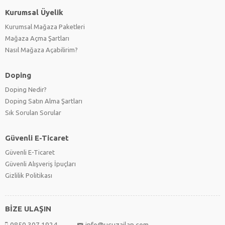
Kurumsal Üyelik
Kurumsal Mağaza Paketleri
Mağaza Açma Şartları
Nasıl Mağaza Açabilirim?
Doping
Doping Nedir?
Doping Satın Alma Şartları
Sık Sorulan Sorular
Güvenli E-Ticaret
Güvenli E-Ticaret
Güvenli Alışveriş İpuçları
Gizlilik Politikası
BİZE ULAŞIN