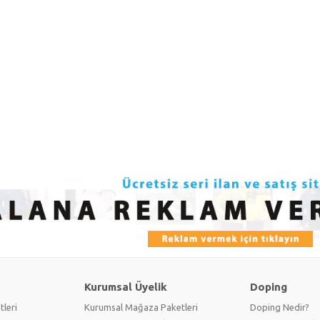
Kurumsal Üyelik
Doping
tleri
Kurumsal Mağaza Paketleri
Doping Nedir?