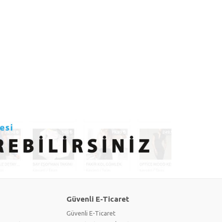
Güvenli E-Ticaret
Güvenli E-Ticaret