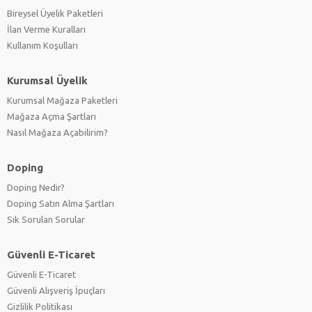
Bireysel Üyelik Paketleri
İlan Verme Kuralları
Kullanım Koşulları
Kurumsal Üyelik
Kurumsal Mağaza Paketleri
Mağaza Açma Şartları
Nasıl Mağaza Açabilirim?
Doping
Doping Nedir?
Doping Satın Alma Şartları
Sık Sorulan Sorular
Güvenli E-Ticaret
Güvenli E-Ticaret
Güvenli Alışveriş İpuçları
Gizlilik Politikası