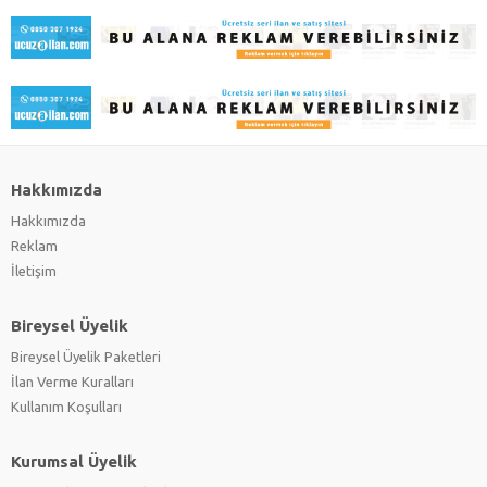
Hakkımızda
Hakkımızda
Reklam
İletişim
Bireysel Üyelik
Bireysel Üyelik Paketleri
İlan Verme Kuralları
Kullanım Koşulları
Kurumsal Üyelik