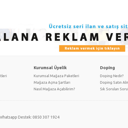
Kurumsal Üyelik
Doping
tleri
Kurumsal Mağaza Paketleri
Doping Nedir?
Mağaza Açma Şartları
Doping Satın Alm
Nasıl Mağaza Açabilirim?
Sık Sorulan Soru
Whatsapp Destek: 0850 307 1924