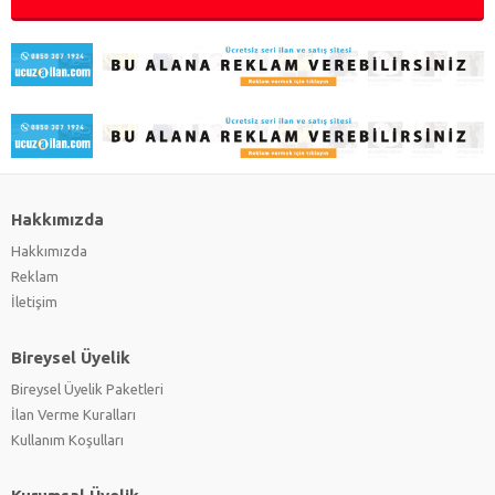
Hakkımızda
Hakkımızda
Reklam
İletişim
Bireysel Üyelik
Bireysel Üyelik Paketleri
İlan Verme Kuralları
Kullanım Koşulları