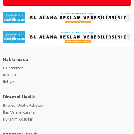
Hakkımızda
Hakkımızda
Reklam
İletişim
Bireysel Üyelik
Bireysel Üyelik Paketleri
İlan Verme Kuralları
Kullanım Koşulları