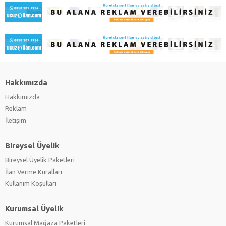
Hakkımızda
Hakkımızda
Reklam
İletişim
Bireysel Üyelik
Bireysel Üyelik Paketleri
İlan Verme Kuralları
Kullanım Koşulları
Kurumsal Üyelik
Kurumsal Mağaza Paketleri