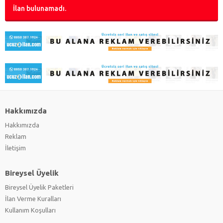
İlan bulunamadı.
Hakkımızda
Hakkımızda
Reklam
İletişim
Bireysel Üyelik
Bireysel Üyelik Paketleri
İlan Verme Kuralları
Kullanım Koşulları