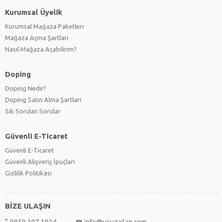
Kurumsal Üyelik
Kurumsal Mağaza Paketleri
Mağaza Açma Şartları
Nasıl Mağaza Açabilirim?
Doping
Doping Nedir?
Doping Satın Alma Şartları
Sık Sorulan Sorular
Güvenli E-Ticaret
Güvenli E-Ticaret
Güvenli Alışveriş İpuçları
Gizlilik Politikası
BİZE ULAŞIN