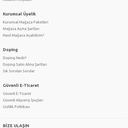
Kurumsal Üyelik
Kurumsal Mağaza Paketleri
Mağaza Açma Şartları
Nasıl Mağaza Açabilirim?
Doping
Doping Nedir?
Doping Satın Alma Şartları
Sık Sorulan Sorular
Güvenli E-Ticaret
Güvenli E-Ticaret
Güvenli Alışveriş İpuçları
Gizlilik Politikası
BİZE ULAŞIN