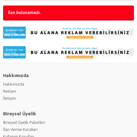
İlan bulunamadı.
Hakkımızda
Hakkımızda
Reklam
İletişim
Bireysel Üyelik
Bireysel Üyelik Paketleri
İlan Verme Kuralları
Kullanım Koşulları