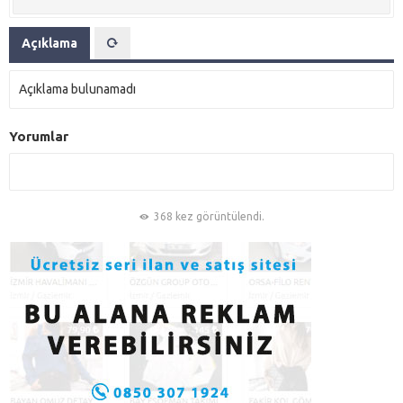
Açıklama
Açıklama bulunamadı
Yorumlar
368 kez görüntülendi.