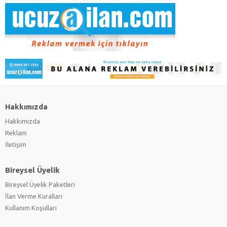
Hakkımızda
Hakkımızda
Reklam
İletişim
Bireysel Üyelik
Bireysel Üyelik Paketleri
İlan Verme Kuralları
Kullanım Koşulları