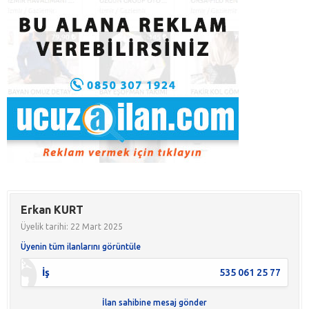
Erkan KURT
Üyelik tarihi: 22 Mart 2025
Üyenin tüm ilanlarını görüntüle
İş
535 061 25 77
İlan sahibine mesaj gönder