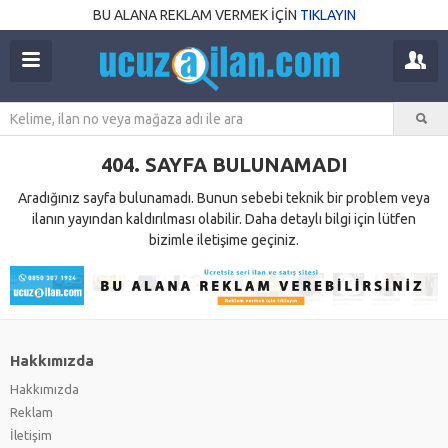
BU ALANA REKLAM VERMEK İÇİN
TIKLAYIN
404. SAYFA BULUNAMADI
Aradığınız sayfa bulunamadı. Bunun sebebi teknik bir problem veya
ilanın yayından kaldırılması olabilir. Daha detaylı bilgi için lütfen
bizimle iletişime geçiniz.
Hakkımızda
Hakkımızda
Reklam
İletişim