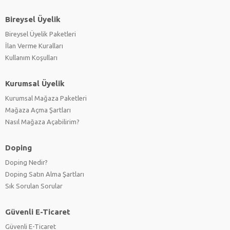
Bireysel Üyelik
Bireysel Üyelik Paketleri
İlan Verme Kuralları
Kullanım Koşulları
Kurumsal Üyelik
Kurumsal Mağaza Paketleri
Mağaza Açma Şartları
Nasıl Mağaza Açabilirim?
Doping
Doping Nedir?
Doping Satın Alma Şartları
Sık Sorulan Sorular
Güvenli E-Ticaret
Güvenli E-Ticaret