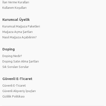
İlan Verme Kuralları
Kullanım Koşulları
Kurumsal Üyelik
Kurumsal Mağaza Paketleri
Mağaza Açma Şartları
Nasıl Mağaza Açabilirim?
Doping
Doping Nedir?
Doping Satın Alma Şartları
Sık Sorulan Sorular
Güvenli E-Ticaret
Güvenli E-Ticaret
Güvenli Alışveriş İpuçları
Gizlilik Politikası