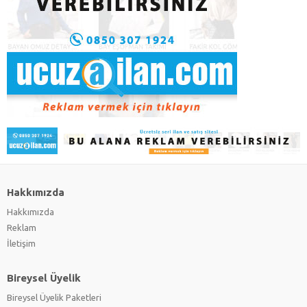
Hakkımızda
Hakkımızda
Reklam
İletişim
Bireysel Üyelik
Bireysel Üyelik Paketleri