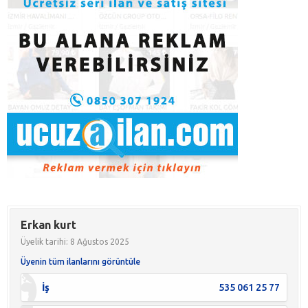
Erkan kurt
Üyelik tarihi: 8 Ağustos 2025
Üyenin tüm ilanlarını görüntüle
İş
535 061 25 77