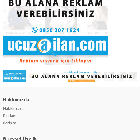
Hakkımızda
Hakkımızda
Reklam
İletişim
Bireysel Üyelik