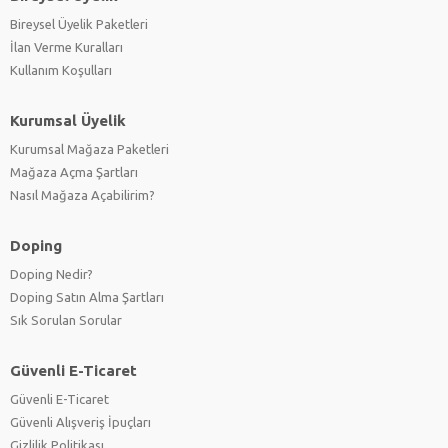
Bireysel Üyelik Paketleri
İlan Verme Kuralları
Kullanım Koşulları
Kurumsal Üyelik
Kurumsal Mağaza Paketleri
Mağaza Açma Şartları
Nasıl Mağaza Açabilirim?
Doping
Doping Nedir?
Doping Satın Alma Şartları
Sık Sorulan Sorular
Güvenli E-Ticaret
Güvenli E-Ticaret
Güvenli Alışveriş İpuçları
Gizlilik Politikası