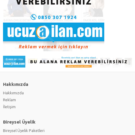
Hakkımızda
Hakkımızda
Reklam
İletişim
Bireysel Üyelik
Bireysel Üyelik Paketleri