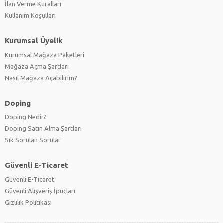
İlan Verme Kuralları
Kullanım Koşulları
Kurumsal Üyelik
Kurumsal Mağaza Paketleri
Mağaza Açma Şartları
Nasıl Mağaza Açabilirim?
Doping
Doping Nedir?
Doping Satın Alma Şartları
Sık Sorulan Sorular
Güvenli E-Ticaret
Güvenli E-Ticaret
Güvenli Alışveriş İpuçları
Gizlilik Politikası