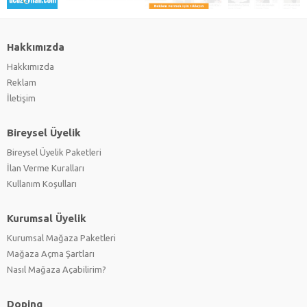
Hakkımızda
Hakkımızda
Reklam
İletişim
Bireysel Üyelik
Bireysel Üyelik Paketleri
İlan Verme Kuralları
Kullanım Koşulları
Kurumsal Üyelik
Kurumsal Mağaza Paketleri
Mağaza Açma Şartları
Nasıl Mağaza Açabilirim?
Doping