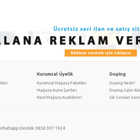
Kurumsal Üyelik
Doping
tleri
Kurumsal Mağaza Paketleri
Doping Nedir?
Mağaza Açma Şartları
Doping Satın Alm
Nasıl Mağaza Açabilirim?
Sık Sorulan Soru
Whatsapp Destek: 0850 307 1924