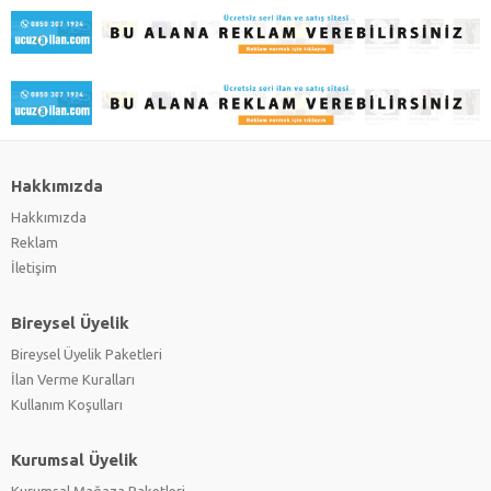
Hakkımızda
Hakkımızda
Reklam
İletişim
Bireysel Üyelik
Bireysel Üyelik Paketleri
İlan Verme Kuralları
Kullanım Koşulları
Kurumsal Üyelik