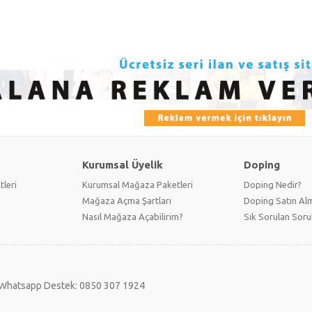
Kurumsal Üyelik
Doping
tleri
Kurumsal Mağaza Paketleri
Doping Nedir?
Mağaza Açma Şartları
Doping Satın Alm
Nasıl Mağaza Açabilirim?
Sık Sorulan Soru
Whatsapp Destek: 0850 307 1924