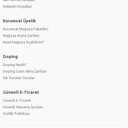
Kullanım Koşulları
Kurumsal Üyelik
Kurumsal Mağaza Paketleri
Mağaza Açma Şartları
Nasıl Mağaza Açabilirim?
Doping
Doping Nedir?
Doping Satın Alma Şartları
Sık Sorulan Sorular
Güvenli E-Ticaret
Güvenli E-Ticaret
Güvenli Alışveriş İpuçları
Gizlilik Politikası