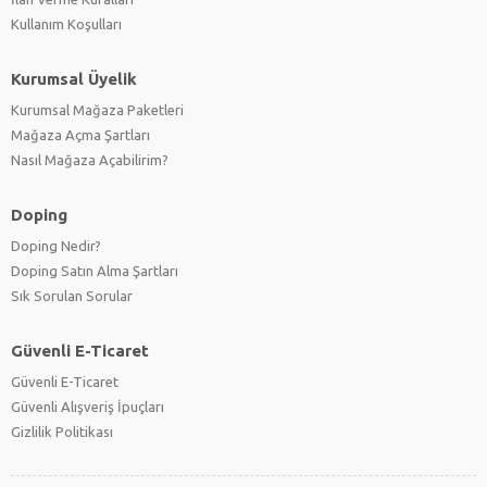
Kullanım Koşulları
Kurumsal Üyelik
Kurumsal Mağaza Paketleri
Mağaza Açma Şartları
Nasıl Mağaza Açabilirim?
Doping
Doping Nedir?
Doping Satın Alma Şartları
Sık Sorulan Sorular
Güvenli E-Ticaret
Güvenli E-Ticaret
Güvenli Alışveriş İpuçları
Gizlilik Politikası