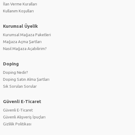
İlan Verme Kuralları
Kullanım Koşulları
Kurumsal Üyelik
Kurumsal Mağaza Paketleri
Mağaza Açma Şartları
Nasıl Mağaza Açabilirim?
Doping
Doping Nedir?
Doping Satın Alma Şartları
Sık Sorulan Sorular
Güvenli E-Ticaret
Güvenli E-Ticaret
Güvenli Alışveriş İpuçları
Gizlilik Politikası