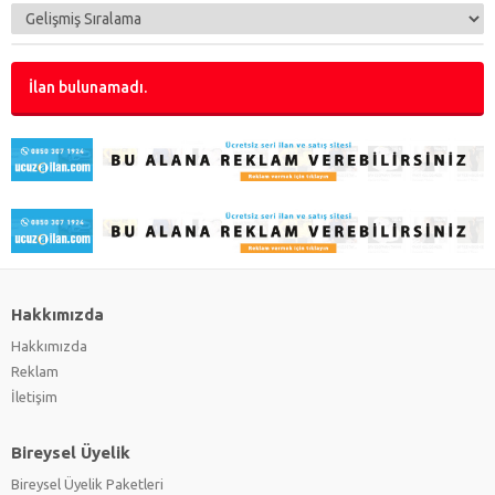
İlan bulunamadı.
Hakkımızda
Hakkımızda
Reklam
İletişim
Bireysel Üyelik
Bireysel Üyelik Paketleri