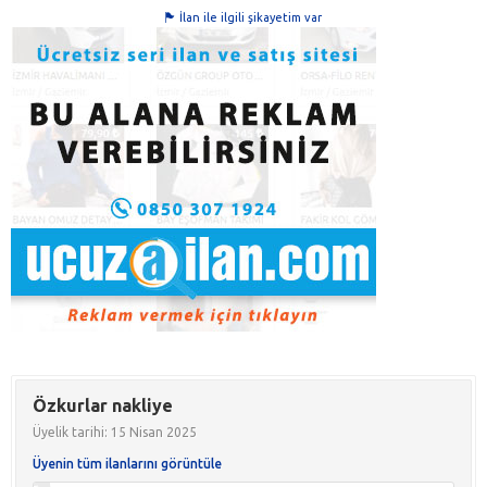
İlan ile ilgili şikayetim var
Özkurlar nakliye
Üyelik tarihi: 15 Nisan 2025
Üyenin tüm ilanlarını görüntüle