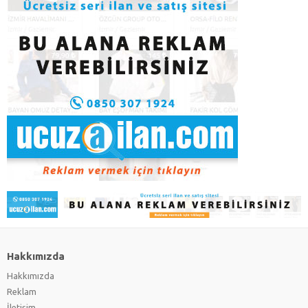
Hakkımızda
Hakkımızda
Reklam
İletişim