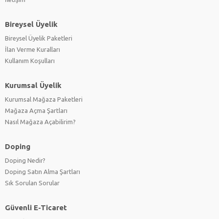
Bireysel Üyelik
Bireysel Üyelik Paketleri
İlan Verme Kuralları
Kullanım Koşulları
Kurumsal Üyelik
Kurumsal Mağaza Paketleri
Mağaza Açma Şartları
Nasıl Mağaza Açabilirim?
Doping
Doping Nedir?
Doping Satın Alma Şartları
Sık Sorulan Sorular
Güvenli E-Ticaret